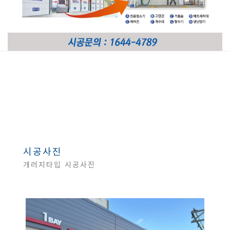
시공사진
개러지타입 시공사진