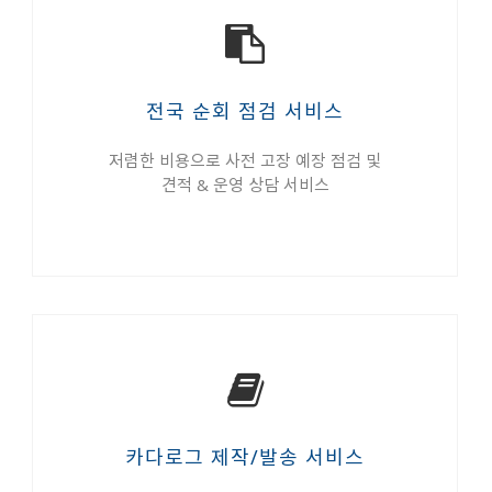
전국 순회 점검 서비스
저렴한 비용으로 사전 고장 예장 점검 및
견적 & 운영 상담 서비스
카다로그 제작/발송 서비스