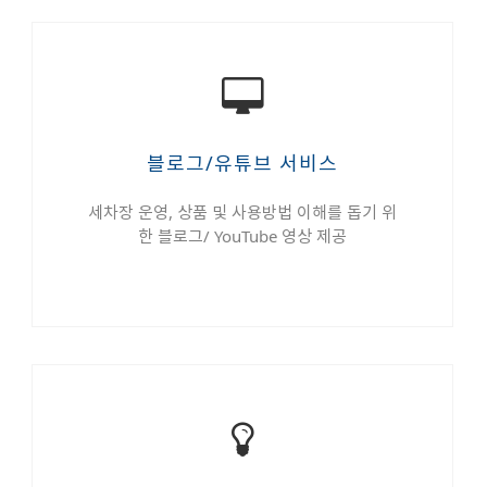
블로그/유튜브 서비스
세차장 운영, 상품 및 사용방법 이해를 돕기 위
한 블로그/ YouTube 영상 제공