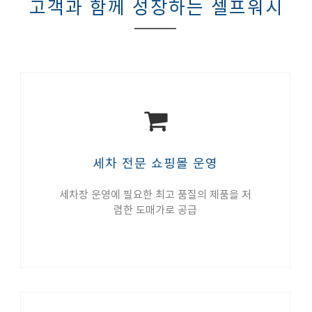
고객과 함께 성장하는 셀프워시
세차 전문 쇼핑몰 운영
세차장 운영에 필요한 최고 품질의 제품을 저
렴한 도매가로 공급