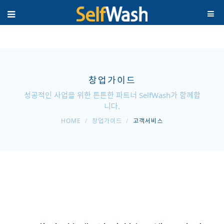
창업가이드
성공적인 사업을 위한 튼튼한 파트너 SelfWash가 함께합
니다.
HOME
창업가이드
고객서비스