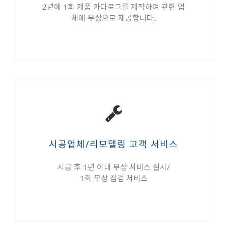
2년에 1회 제품 카다로그를 제작하여 관련 업
체에 무상으로 제공합니다.
시공업체/리모델링 고객 서비스
시공 후 1년 이내 무상 서비스 실시/
1회 무상 점검 서비스